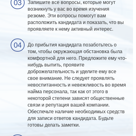
Запишите все вопросы, которые могут
возникнуть у вас во время изучения
резюме. Эти вопросы помогут вам
расположить кандидата и показать, что вы
проявляете к нему активный интерес.
До прибытия кандидата позаботьтесь о
том, чтобы окружающая обстановка была
комфортной для него. Предложите ему что-
нибудь выпить, проявите
доброжелательность и уделите ему все
свое внимание. Не следует проявлять
невоспитанность и невежливость во время
найма персонала, так как от этого в
некоторой степени зависят общественные
связи и репутация вашей компании.
Обеспечьте наличие необходимых средств
для записи ответов кандидата. Будьте
готовы делать заметки.