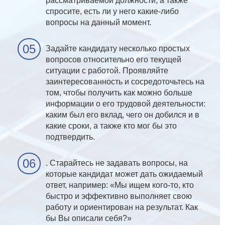
рассматриваемой должности, а также
спросите, есть ли у него какие-либо
вопросы на данный момент.
Задайте кандидату несколько простых
вопросов относительно его текущей
ситуации с работой. Проявляйте
заинтересованность и сосредоточьтесь на
том, чтобы получить как можно больше
информации о его трудовой деятельности:
каким был его вклад, чего он добился и в
какие сроки, а также кто мог бы это
подтвердить.
. Старайтесь не задавать вопросы, на
которые кандидат может дать ожидаемый
ответ, например: «Мы ищем кого-то, кто
быстро и эффективно выполняет свою
работу и ориентирован на результат. Как
бы Вы описали себя?»