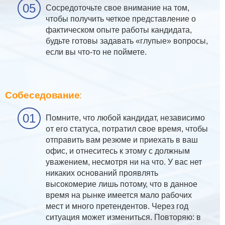
Сосредоточьте свое внимание на том,
чтобы получить четкое представление о
фактическом опыте работы кандидата,
будьте готовы задавать «глупые» вопросы,
если вы что-то не поймете.
Собеседование
:
Помните, что любой кандидат, независимо
от его статуса, потратил свое время, чтобы
отправить вам резюме и приехать в ваш
офис, и отнеситесь к этому с должным
уважением, несмотря ни на что. У вас нет
никаких оснований проявлять
высокомерие лишь потому, что в данное
время на рынке имеется мало рабочих
мест и много претендентов. Через год
ситуация может измениться. Повторяю: в