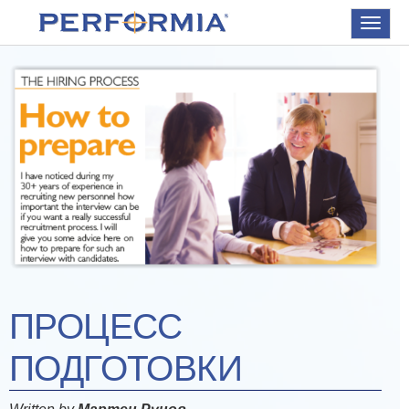
Toggle
navigat
ПРОЦЕСС
ПОДГОТОВКИ