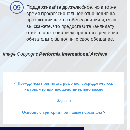
Поддерживайте дружелюбное, но в то же
время профессиональное отношение на
протяжении всего собеседования и, если
вы скажете, что предоставите кандидату
ответ с обоснованием принятого решения,
обязательно выполните свое обещание.
Image Copyright:
Performia International Archive
<
Прежде чем принимать решение, сосредоточьтесь
на том, что для вас действительно важно
Журнал
Основные критерии при найме персонала
>