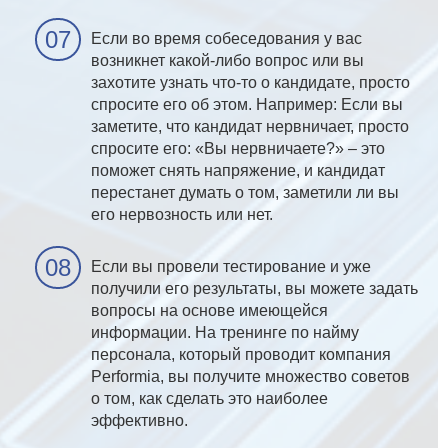
Если во время собеседования у вас
возникнет какой-либо вопрос или вы
захотите узнать что-то о кандидате, просто
спросите его об этом. Например: Если вы
заметите, что кандидат нервничает, просто
спросите его: «Вы нервничаете?» – это
поможет снять напряжение, и кандидат
перестанет думать о том, заметили ли вы
его нервозность или нет.
Если вы провели тестирование и уже
получили его результаты, вы можете задать
вопросы на основе имеющейся
информации. На тренинге по найму
персонала, который проводит компания
Performia, вы получите множество советов
о том, как сделать это наиболее
эффективно.