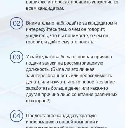
ваших же интересах проявить уважение ко
всем кандидатам.
Внимательно наблюдайте за кандидатом и
интересуйтесь тем, о чем он говорит;
убедитесь, что вы понимаете, о чем он
говорит, и дайте ему это понять.
Узнайте, какова была основная причина
подачи заявки на рассматриваемую
должность. (Была ли это личная
заинтересованность или необходимость
делать или изучать что-то новое, желание
заработать больше денег или какая-то
другая причина либо сочетание различных
факторов?)
Предоставьте кандидату краткую
информацию о вашей компании и