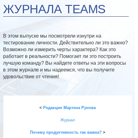
ЖУРНАЛА TEAMS
В этом выпуске мы посмотрели изнутри на
тестирование личности. Действительно ли это важно?
Возможно ли измерить черты характера? Как это
работает в реальности? Помогает ли это построить
лучшую команду? Вы найдете ответы на эти вопросы
в этом журнале и мы надеемся, что вы получите
удовольствие от чтения!
<
Редакция Мартена Рунова
Журнал
Почему продуктивность так важна?
>