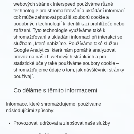
webových stránek Interspeed používáme různé
technologie pro shromažďování a ukládání informací,
což může zahrnovat použití souborů cookie a
podobných technologií k identifikaci prohlížeče nebo
zařízení. Tyto technologie využíváme také k
shromažďování a ukládání informací při interakci se
službami, které nabízíme. Používáme také službu
Google Analytics, která nám pomáhá analyzovat
provoz na našich webových stránkách a pro
statistické účely také používáme soubory cookie –
shromažďujeme údaje o tom, jak návštěvníci stránky
používají.
Co děláme s těmito informacemi
Informace, které shromažďujeme, používáme
následujícími způsoby:
Provozovat, udržovat a zlepšovat naše služby