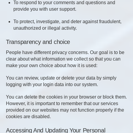
To respond to your comments and questions and
provide you with user support.
To protect, investigate, and deter against fraudulent,
unauthorized or illegal activity.
Transparency and choice
People have different privacy concerns. Our goal is to be
clear about what information we collect so that you can
make your own choice about how it is used:
You can review, update or delete your data by simply
logging with your login data into our system.
You can delete the cookies in your browser or block them.
However, it is important to remember that our services
provided on our websites may not function properly if the
cookies are disabled.
Accessing And Updating Your Personal