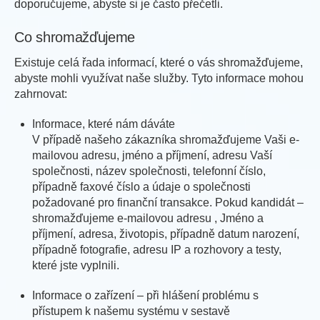
doporučujeme, abyste si je často přečetli.
Co shromažďujeme
Existuje celá řada informací, které o vás shromažďujeme,
abyste mohli využívat naše služby. Tyto informace mohou
zahrnovat:
Informace, které nám dáváte
V případě našeho zákazníka shromažďujeme Vaši e-
mailovou adresu, jméno a příjmení, adresu Vaší
společnosti, název společnosti, telefonní číslo,
případně faxové číslo a údaje o společnosti
požadované pro finanční transakce. Pokud kandidát –
shromažďujeme e-mailovou adresu , Jméno a
příjmení, adresa, životopis, případně datum narození,
případně fotografie, adresu IP a rozhovory a testy,
které jste vyplnili.
Informace o zařízení – při hlášení problému s
přístupem k našemu systému v sestavě