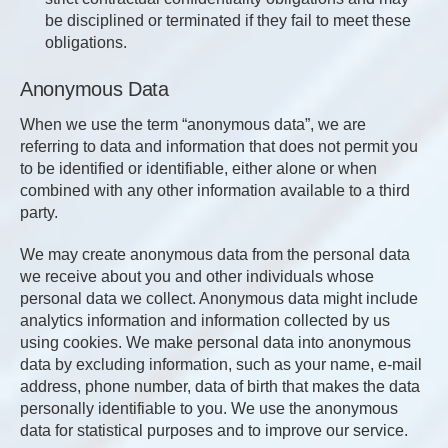
be disciplined or terminated if they fail to meet these
obligations.
Anonymous Data
When we use the term “anonymous data”, we are
referring to data and information that does not permit you
to be identified or identifiable, either alone or when
combined with any other information available to a third
party.
We may create anonymous data from the personal data
we receive about you and other individuals whose
personal data we collect. Anonymous data might include
analytics information and information collected by us
using cookies. We make personal data into anonymous
data by excluding information, such as your name, e-mail
address, phone number, data of birth that makes the data
personally identifiable to you. We use the anonymous
data for statistical purposes and to improve our service.