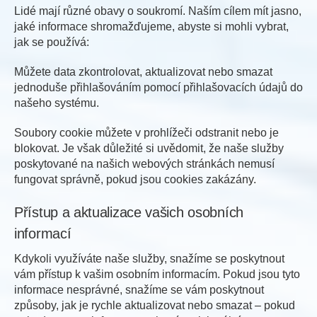
Lidé mají různé obavy o soukromí. Naším cílem mít jasno,
jaké informace shromažďujeme, abyste si mohli vybrat,
jak se používá:
Můžete data zkontrolovat, aktualizovat nebo smazat
jednoduše přihlašováním pomocí přihlašovacích údajů do
našeho systému.
Soubory cookie můžete v prohlížeči odstranit nebo je
blokovat. Je však důležité si uvědomit, že naše služby
poskytované na našich webových stránkách nemusí
fungovat správně, pokud jsou cookies zakázány.
Přístup a aktualizace vašich osobních
informací
Kdykoli využíváte naše služby, snažíme se poskytnout
vám přístup k vašim osobním informacím. Pokud jsou tyto
informace nesprávné, snažíme se vám poskytnout
způsoby, jak je rychle aktualizovat nebo smazat – pokud