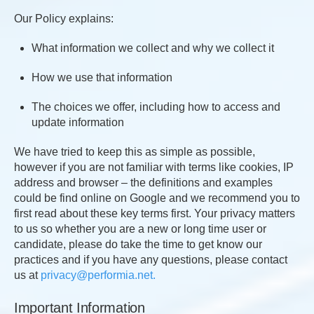
Our Policy explains:
What information we collect and why we collect it
How we use that information
The choices we offer, including how to access and
update information
We have tried to keep this as simple as possible,
however if you are not familiar with terms like cookies, IP
address and browser – the definitions and examples
could be find online on Google and we recommend you to
first read about these key terms first. Your privacy matters
to us so whether you are a new or long time user or
candidate, please do take the time to get know our
practices and if you have any questions, please contact
us at
privacy@performia.net.
Important Information