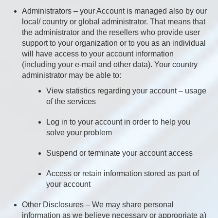
Administrators – your Account is managed also by our
local/ country or global administrator. That means that
the administrator and the resellers who provide user
support to your organization or to you as an individual
will have access to your account information
(including your e-mail and other data). Your country
administrator may be able to:
View statistics regarding your account – usage
of the services
Log in to your account in order to help you
solve your problem
Suspend or terminate your account access
Access or retain information stored as part of
your account
Other Disclosures – We may share personal
information as we believe necessary or appropriate a)