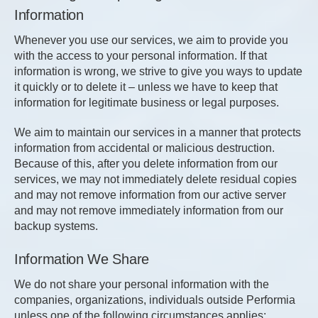
Information
Whenever you use our services, we aim to provide you
with the access to your personal information. If that
information is wrong, we strive to give you ways to update
it quickly or to delete it – unless we have to keep that
information for legitimate business or legal purposes.
We aim to maintain our services in a manner that protects
information from accidental or malicious destruction.
Because of this, after you delete information from our
services, we may not immediately delete residual copies
and may not remove information from our active server
and may not remove immediately information from our
backup systems.
Information We Share
We do not share your personal information with the
companies, organizations, individuals outside Performia
unless one of the following circumstances applies: