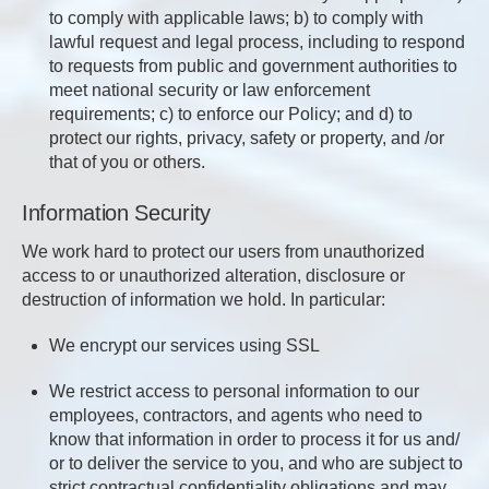
to comply with applicable laws; b) to comply with
lawful request and legal process, including to respond
to requests from public and government authorities to
meet national security or law enforcement
requirements; c) to enforce our Policy; and d) to
protect our rights, privacy, safety or property, and /or
that of you or others.
Information Security
We work hard to protect our users from unauthorized
access to or unauthorized alteration, disclosure or
destruction of information we hold. In particular:
We encrypt our services using SSL
We restrict access to personal information to our
employees, contractors, and agents who need to
know that information in order to process it for us and/
or to deliver the service to you, and who are subject to
strict contractual confidentiality obligations and may