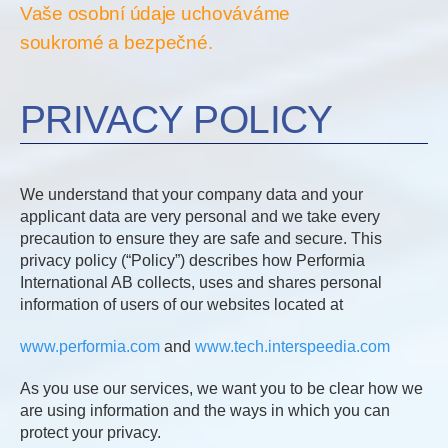
Vaše osobní údaje uchováváme
soukromé a bezpečné.
PRIVACY POLICY
We understand that your company data and your
applicant data are very personal and we take every
precaution to ensure they are safe and secure. This
privacy policy (“Policy”) describes how Performia
International AB collects, uses and shares personal
information of users of our websites located at
www.performia.com
and
www.tech.interspeedia.com
As you use our services, we want you to be clear how we
are using information and the ways in which you can
protect your privacy.