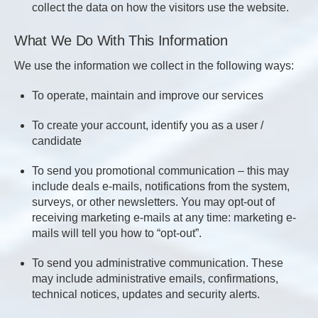
collect the data on how the visitors use the website.
What We Do With This Information
We use the information we collect in the following ways:
To operate, maintain and improve our services
To create your account, identify you as a user /
candidate
To send you promotional communication – this may
include deals e-mails, notifications from the system,
surveys, or other newsletters. You may opt-out of
receiving marketing e-mails at any time: marketing e-
mails will tell you how to “opt-out”.
To send you administrative communication. These
may include administrative emails, confirmations,
technical notices, updates and security alerts.