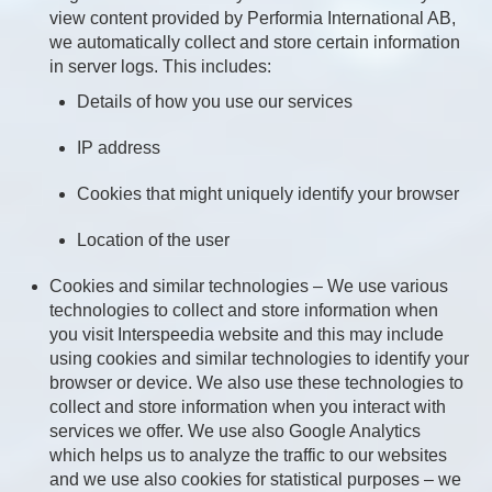
view content provided by Performia International AB,
we automatically collect and store certain information
in server logs. This includes:
Details of how you use our services
IP address
Cookies that might uniquely identify your browser
Location of the user
Cookies and similar technologies – We use various
technologies to collect and store information when
you visit Interspeedia website and this may include
using cookies and similar technologies to identify your
browser or device. We also use these technologies to
collect and store information when you interact with
services we offer. We use also Google Analytics
which helps us to analyze the traffic to our websites
and we use also cookies for statistical purposes – we