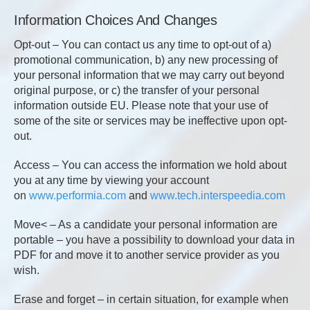
Information Choices And Changes
Opt-out – You can contact us any time to opt-out of a)
promotional communication, b) any new processing of
your personal information that we may carry out beyond
original purpose, or c) the transfer of your personal
information outside EU. Please note that your use of
some of the site or services may be ineffective upon opt-
out.
Access – You can access the information we hold about
you at any time by viewing your account
on
www.performia.com
and
www.tech.interspeedia.com
Move< – As a candidate your personal information are
portable – you have a possibility to download your data in
PDF for and move it to another service provider as you
wish.
Erase and forget – in certain situation, for example when