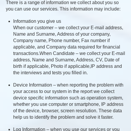
There is a range of information we collect about you so
you can use our services. This information may include:
Information you give us
When our customer – we collect your E-mail address,
Name and Surname, Address of your company,
Company name, Phone number, Fax number if
applicable, and Company data required for financial
transactions.When Candidate – we collect your E-mail
address, Name and Surname, Address, CV, Date of
birth if applicable, Photo if applicable,IP address and
the interviews and tests you filled in.
Device Information – when reporting the problem with
your access to our system in the report we collect
device specific information such as operation system,
whether you use computer or smartphone, IP address
of the device, browser, screen resolution. These data
help us to identify the problem and solve it faster.
Log Information – when you use our services or you