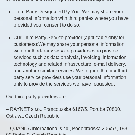
Third Party Designated By You: We may share your
personal information with third parties where you have
provided your consent to do so.
Our Third Party Service provider (applicable only for
customers):We may share your personal information
with our third-party service providers who provide
services such as data analysis, invoicing, information
technology and related infrastructure, e-mail delivery,
and another similar services. We require that our third-
party service providers use your personal information
only to provide the services we have requested.
Our third-party providers are:
– RAYNET s.r.o., Francouzska 6167/5, Poruba 70800,
Ostrava, Czech Republic
– QUANDA International s.r.o., Podebradska 206/57, 198