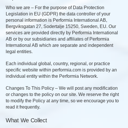
Who we are – For the purpose of Data Protection
Legislation in EU (GDPR) the data controller of your
personal information is Performia International AB,
Bergviksgatan 27, Sodertalje 15250, Sweden, EU. Our
services are provided directly by Performia International
AB or by our subsidiaries and affiliates of Performia
International AB which are separate and independent
legal entities.
Each individual global, country, regional, or practice
specific website within performia.com is provided by an
individual entity within the Performia Network.
Changes To This Policy – We will post any modification
or changes to the policy on our site. We reserve the right
to modify the Policy at any time, so we encourage you to
read it frequently.
What We Collect