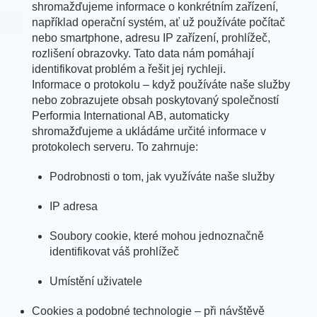
shromažďujeme informace o konkrétním zařízení,
například operační systém, ať už používáte počítač
nebo smartphone, adresu IP zařízení, prohlížeč,
rozlišení obrazovky. Tato data nám pomáhají
identifikovat problém a řešit jej rychleji.
Informace o protokolu – když používáte naše služby
nebo zobrazujete obsah poskytovaný společností
Performia International AB, automaticky
shromažďujeme a ukládáme určité informace v
protokolech serveru. To zahrnuje:
Podrobnosti o tom, jak využíváte naše služby
IP adresa
Soubory cookie, které mohou jednoznačně
identifikovat váš prohlížeč
Umístění uživatele
Cookies a podobné technologie – při návštěvě