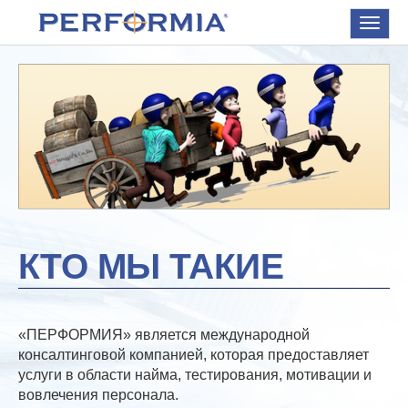
Toggle
navigat
КТО МЫ ТАКИЕ
«ПЕРФОРМИЯ» является международной
консалтинговой компанией, которая предоставляет
услуги в области найма, тестирования, мотивации и
вовлечения персонала.