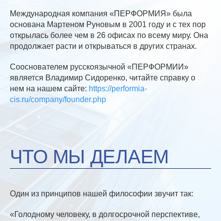
Международная компания «ПЕРФОРМИЯ» была
основана Мартеном Руновым в 2001 году и с тех пор
открылась более чем в 26 офисах по всему миру. Она
продолжает расти и открываться в других странах.
Сооснователем русскоязычной «ПЕРФОРМИИ»
является Владимир Сидоренко, читайте справку о
нем на нашем сайте:
https://performia-
cis.ru/company/founder.php
ЧТО МЫ ДЕЛАЕМ
Один из принципов нашей философии звучит так:
«Голодному человеку, в долгосрочной перспективе,