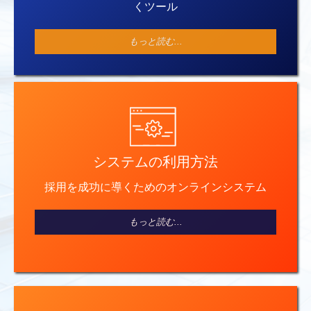
くツール
もっと読む...
システムの利用方法
採用を成功に導くためのオンラインシステム
もっと読む...