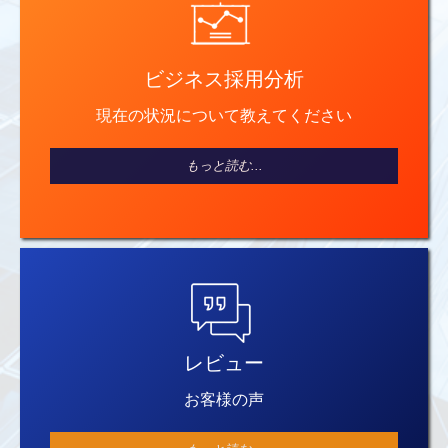
ビジネス採用分析
現在の状況について教えてください
もっと読む...
レビュー
お客様の声