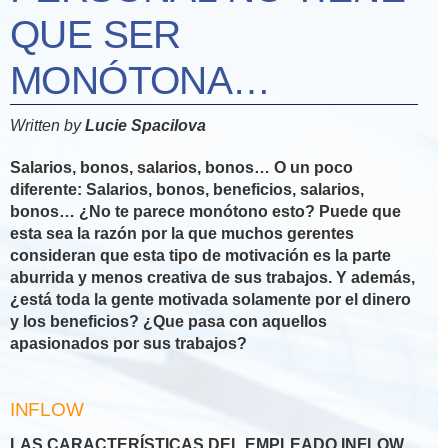
QUE SER
MONÓTONA…
Written by
Lucie Spacilova
Salarios, bonos, salarios, bonos… O un poco
diferente: Salarios, bonos, beneficios, salarios,
bonos… ¿No te parece monótono esto? Puede que
esta sea la razón por la que muchos gerentes
consideran que esta tipo de motivación es la parte
aburrida y menos creativa de sus trabajos. Y además,
¿está toda la gente motivada solamente por el dinero
y los beneficios? ¿Que pasa con aquellos
apasionados por sus trabajos?
INFLOW
LAS CARACTERÍSTICAS DEL EMPLEADO INFLOW