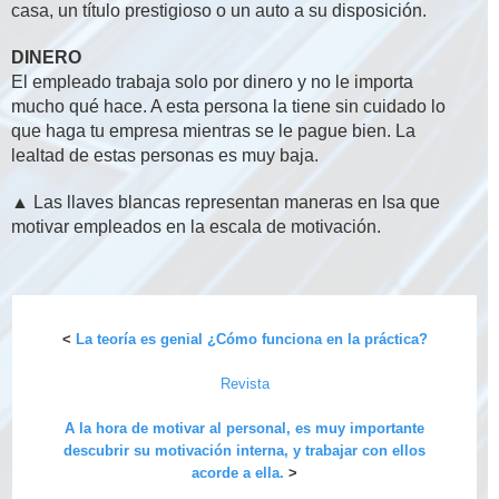
casa, un título prestigioso o un auto a su disposición.
DINERO
El empleado trabaja solo por dinero y no le importa
mucho qué hace. A esta persona la tiene sin cuidado lo
que haga tu empresa mientras se le pague bien. La
lealtad de estas personas es muy baja.
▲ Las llaves blancas representan maneras en lsa que
motivar empleados en la escala de motivación.
<
La teoría es genial ¿Cómo funciona en la práctica?
Revista
A la hora de motivar al personal, es muy importante
descubrir su motivación interna, y trabajar con ellos
acorde a ella.
>