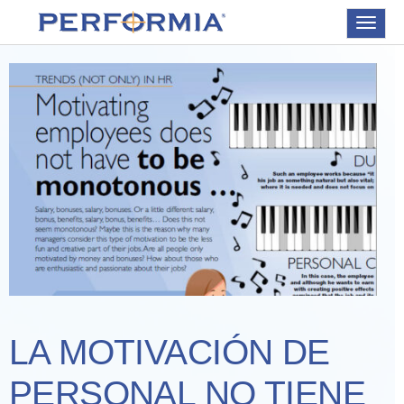
Toggle
navigat
LA MOTIVACIÓN DE
PERSONAL NO TIENE