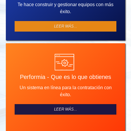
Te hace construir y gestionar equipos con más
éxito.
LEER MÁS...
Performia - Que es lo que obtienes
Un sistema en línea para la contratación con
éxito.
LEER MÁS...