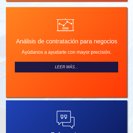
Análisis de contratación para negocios
Ayúdanos a ayudarte con mayor precisión.
LEER MÁS...