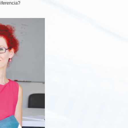
diferencia?