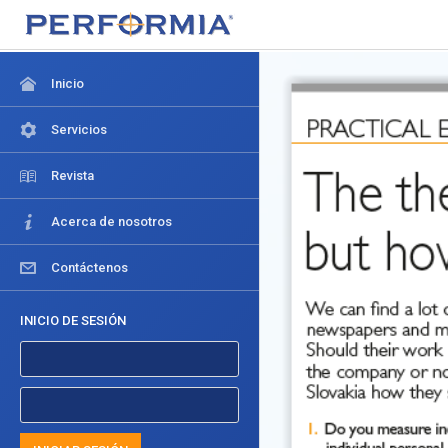
Inicio
Servicios
Revista
Acerca de nosotros
Contáctenos
INICIO DE SESIÓN