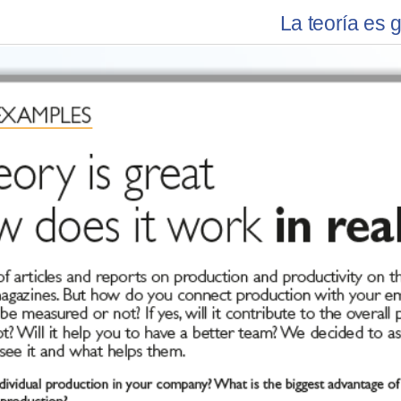
La teoría es 