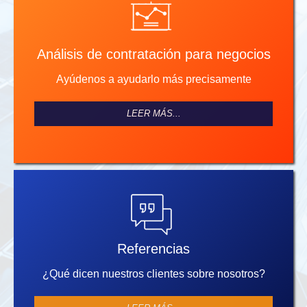
Análisis de contratación para negocios
Ayúdenos a ayudarlo más precisamente
LEER MÁS...
Referencias
¿Qué dicen nuestros clientes sobre nosotros?