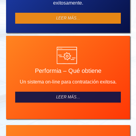
exitosamente.
LEER MÁS...
Performia – Qué obtiene
Un sistema on-line para contratación exitosa.
LEER MÁS...