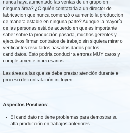
nunca haya aumentado las ventas de un grupo en
ninguna área? ¿O quién contrataría a un director de
fabricación que nunca comenzó o aumentó la producción
de manera estable en ninguna parte? Aunque la mayoría
de las personas está de acuerdo en que es importante
saber sobre la producción pasada, muchos gerentes y
ejecutivos firman contratos de trabajo sin siquiera mirar o
verificar los resultados pasados dados por los
candidatos. Esto podría conducir a errores MUY caros y
completamente innecesarios.
Las áreas a las que se debe prestar atención durante el
proceso de contratación incluyen:
Aspectos Positivos:
El candidato no tiene problemas para demostrar su
alta producción en trabajos anteriores.