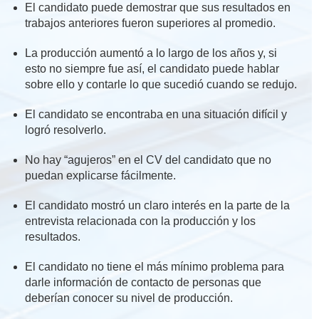
El candidato puede demostrar que sus resultados en
trabajos anteriores fueron superiores al promedio.
La producción aumentó a lo largo de los años y, si
esto no siempre fue así, el candidato puede hablar
sobre ello y contarle lo que sucedió cuando se redujo.
El candidato se encontraba en una situación difícil y
logró resolverlo.
No hay “agujeros” en el CV del candidato que no
puedan explicarse fácilmente.
El candidato mostró un claro interés en la parte de la
entrevista relacionada con la producción y los
resultados.
El candidato no tiene el más mínimo problema para
darle información de contacto de personas que
deberían conocer su nivel de producción.