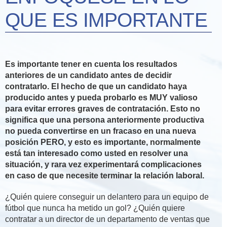
QUE ES IMPORTANTE
Es importante tener en cuenta los resultados
anteriores de un candidato antes de decidir
contratarlo. El hecho de que un candidato haya
producido antes y pueda probarlo es MUY valioso
para evitar errores graves de contratación. Esto no
significa que una persona anteriormente productiva
no pueda convertirse en un fracaso en una nueva
posición PERO, y esto es importante, normalmente
está tan interesado como usted en resolver una
situación, y rara vez experimentará complicaciones
en caso de que necesite terminar la relación laboral.
¿Quién quiere conseguir un delantero para un equipo de
fútbol que nunca ha metido un gol? ¿Quién quiere
contratar a un director de un departamento de ventas que