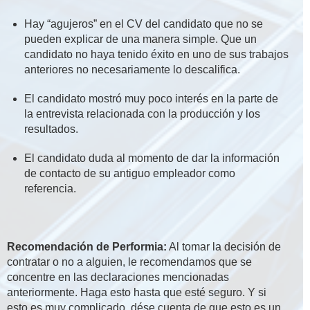
Hay “agujeros” en el CV del candidato que no se
pueden explicar de una manera simple. Que un
candidato no haya tenido éxito en uno de sus trabajos
anteriores no necesariamente lo descalifica.
El candidato mostró muy poco interés en la parte de
la entrevista relacionada con la producción y los
resultados.
El candidato duda al momento de dar la información
de contacto de su antiguo empleador como
referencia.
Recomendación de Performia:
Al tomar la decisión de
contratar o no a alguien, le recomendamos que se
concentre en las declaraciones mencionadas
anteriormente. Haga esto hasta que esté seguro. Y si
esto es muy complicado, dése cuenta de que esto es un