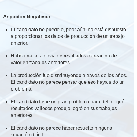
Aspectos Negativos:
El candidato no puede o, peor aún, no está dispuesto
a proporcionar los datos de producción de un trabajo
anterior.
Hubo una falta obvia de resultados o creación de
valor en trabajos anteriores.
La producción fue disminuyendo a través de los años.
El candidato no parece pensar que eso haya sido un
problema.
El candidato tiene un gran problema para definir qué
resultados valiosos produjo logró en sus trabajos
anteriores.
El candidato no parece haber resuelto ninguna
situación difícil.