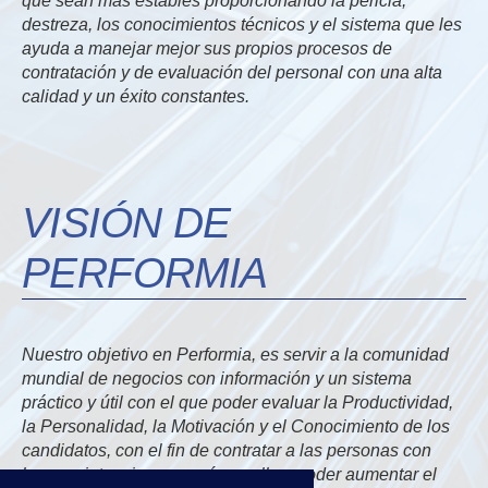
que sean más estables proporcionando la pericia,
destreza, los conocimientos técnicos y el sistema que les
ayuda a manejar mejor sus propios procesos de
contratación y de evaluación del personal con una alta
calidad y un éxito constantes.
VISIÓN DE
PERFORMIA
Nuestro objetivo en Performia, es servir a la comunidad
mundial de negocios con información y un sistema
práctico y útil con el que poder evaluar la Productividad,
la Personalidad, la Motivación y el Conocimiento de los
candidatos, con el fin de contratar a las personas con
buenas intenciones y así con ellos, poder aumentar el