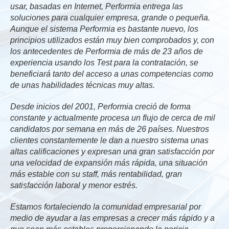
usar, basadas en Internet, Performia entrega las
soluciones para cualquier empresa, grande o pequeña.
Aunque el sistema Performia es bastante nuevo, los
principios utilizados están muy bien comprobados y, con
los antecedentes de Performia de más de 23 años de
experiencia usando los Test para la contratación, se
beneficiará tanto del acceso a unas competencias como
de unas habilidades técnicas muy altas.
Desde inicios del 2001, Performia creció de forma
constante y actualmente procesa un flujo de cerca de mil
candidatos por semana en más de 26 países. Nuestros
clientes constantemente le dan a nuestro sistema unas
altas calificaciones y expresan una gran satisfacción por
una velocidad de expansión más rápida, una situación
más estable con su staff, más rentabilidad, gran
satisfacción laboral y menor estrés.
Estamos fortaleciendo la comunidad empresarial por
medio de ayudar a las empresas a crecer más rápido y a