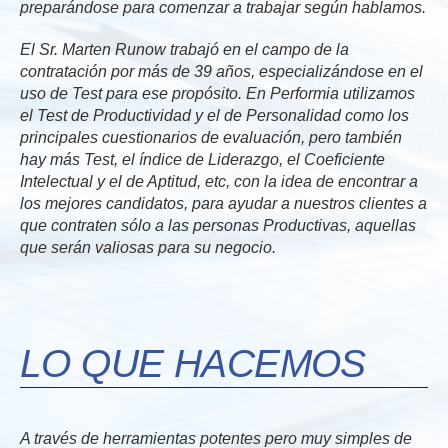
preparándose para comenzar a trabajar según hablamos.
El Sr. Marten Runow trabajó en el campo de la
contratación por más de 39 años, especializándose en el
uso de Test para ese propósito. En Performia utilizamos
el Test de Productividad y el de Personalidad como los
principales cuestionarios de evaluación, pero también
hay más Test, el índice de Liderazgo, el Coeficiente
Intelectual y el de Aptitud, etc, con la idea de encontrar a
los mejores candidatos, para ayudar a nuestros clientes a
que contraten sólo a las personas Productivas, aquellas
que serán valiosas para su negocio.
LO QUE HACEMOS
A través de herramientas potentes pero muy simples de