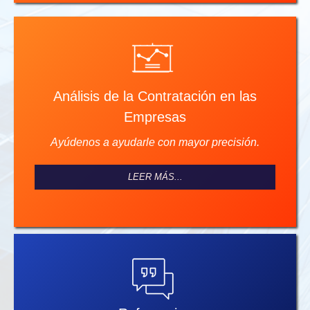
Análisis de la Contratación en las
Empresas
Ayúdenos a ayudarle con mayor precisión.
LEER MÁS...