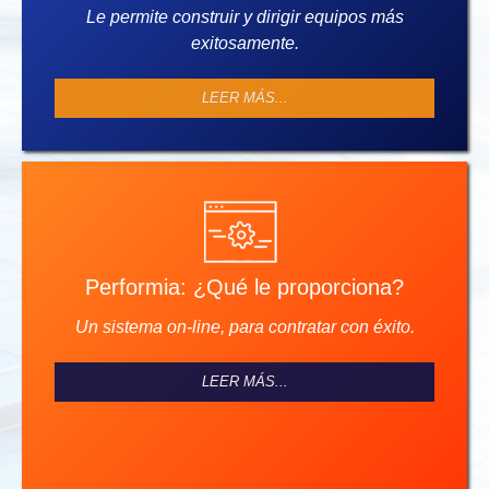
Le permite construir y dirigir equipos más
exitosamente.
LEER MÁS...
Performia: ¿Qué le proporciona?
Un sistema on-line, para contratar con éxito.
LEER MÁS...