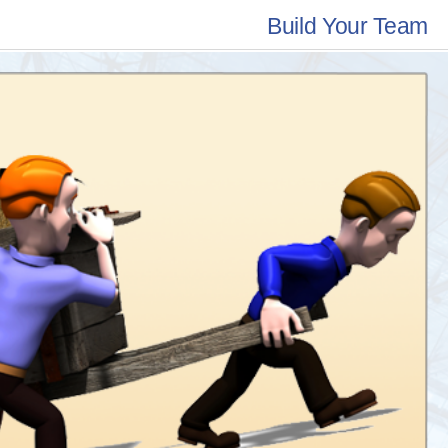
Build Your Team