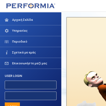
Αρχική Σελίδα
Υπηρεσίες
Περιοδικό
Σχετικά με εμάς
Επικοινωνήστε μαζί μας
USER LOGIN