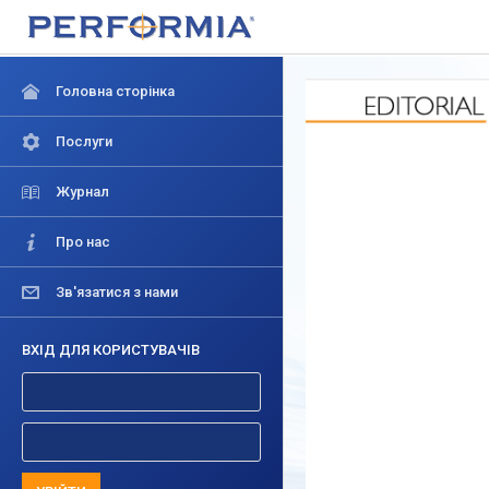
Головна сторінка
Послуги
Журнал
Про нас
Зв'язатися з нами
ВХІД ДЛЯ КОРИСТУВАЧІВ