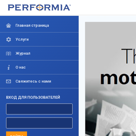
Главная страница
Услуги
Журнал
О нас
Свяжитесь с нами
ВХОД ДЛЯ ПОЛЬЗОВАТЕЛЕЙ