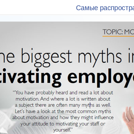
Самые распростр