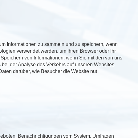
um Informationen zu sammeln und zu speichern, wenn
logien verwendet werden, um Ihren Browser oder Ihr
 Speichern von Informationen, wenn Sie mit den von uns
 bei der Analyse des Verkehrs auf unseren Websites
 Daten darüber, wie Besucher die Website nut
ngeboten, Benachrichtigungen vom System, Umfragen