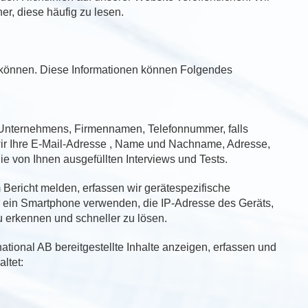
er, diese häufig zu lesen.
 können. Diese Informationen können Folgendes
Unternehmens, Firmennamen, Telefonnummer, falls
ir Ihre E-Mail-Adresse , Name und Nachname, Adresse,
die von Ihnen ausgefüllten Interviews und Tests.
Bericht melden, erfassen wir gerätespezifische
r ein Smartphone verwenden, die IP-Adresse des Geräts,
 erkennen und schneller zu lösen.
tional AB bereitgestellte Inhalte anzeigen, erfassen und
ltet: