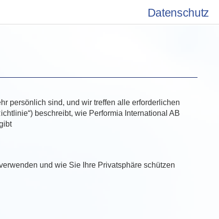
Datenschutz
persönlich sind, und wir treffen alle erforderlichen
chtlinie“) beschreibt, wie Performia International AB
gibt
 verwenden und wie Sie Ihre Privatsphäre schützen