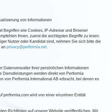
tualisierung von Informationen
it Begriffen wie Cookies, IP-Adresse und Browser
mpfehlen Ihnen, zuerst die wichtigsten Begriffe zu lesen.
iger Nutzer oder Kandidat sind, nehmen Sie sich bitte die
e an
privacy@performia.net.
 Datenverwalter Ihrer persönlichen Informationen
e Dienstleistungen werden direkt von Performia
 von Performia International AB erbracht, bei denen es
f performia.com wird von einer einzelnen Entität
n Richtlinien auf unserer Website veröffentlichen. Wir