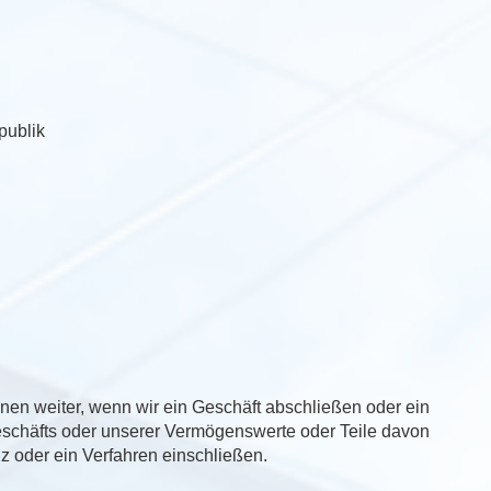
publik
en weiter, wenn wir ein Geschäft abschließen oder ein
schäfts oder unserer Vermögenswerte oder Teile davon
z oder ein Verfahren einschließen.