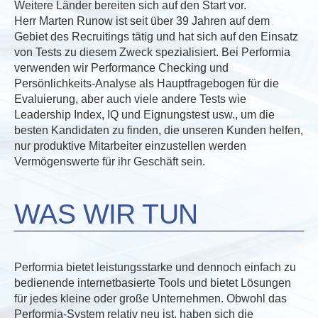
Weitere Länder bereiten sich auf den Start vor.
Herr Marten Runow ist seit über 39 Jahren auf dem
Gebiet des Recruitings tätig und hat sich auf den Einsatz
von Tests zu diesem Zweck spezialisiert. Bei Performia
verwenden wir Performance Checking und
Persönlichkeits-Analyse als Hauptfragebogen für die
Evaluierung, aber auch viele andere Tests wie
Leadership Index, IQ und Eignungstest usw., um die
besten Kandidaten zu finden, die unseren Kunden helfen,
nur produktive Mitarbeiter einzustellen werden
Vermögenswerte für ihr Geschäft sein.
WAS WIR TUN
Performia bietet leistungsstarke und dennoch einfach zu
bedienende internetbasierte Tools und bietet Lösungen
für jedes kleine oder große Unternehmen. Obwohl das
Performia-System relativ neu ist, haben sich die